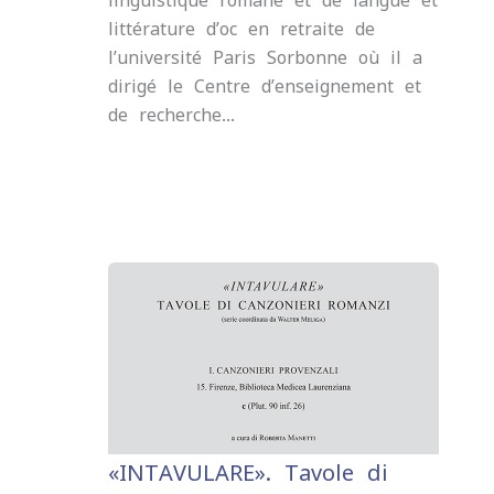
linguistique romane et de langue et
littérature d’oc en retraite de
l’université Paris-Sorbonne où il a
dirigé le Centre d’enseignement et
de recherche…
«INTAVULARE». Tavole di