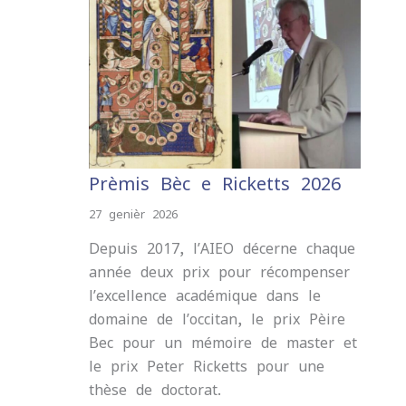
Prèmis Bèc e Ricketts 2026
27 genièr 2026
Depuis 2017, l’AIEO décerne chaque
année deux prix pour récompenser
l’excellence académique dans le
domaine de l’occitan, le prix Pèire
Bec pour un mémoire de master et
le prix Peter Ricketts pour une
thèse de doctorat.