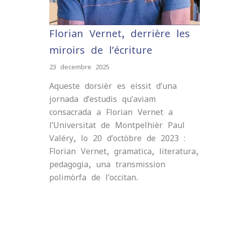
Florian Vernet, derrière les
miroirs de l’écriture
23 decembre 2025
Aqueste dorsièr es eissit d’una
jornada d’estudis qu’aviam
consacrada a Florian Vernet a
l’Universitat de Montpelhièr Paul-
Valéry, lo 20 d’octòbre de 2023 :
Florian Vernet, gramatica, literatura,
pedagogia, una transmission
polimòrfa de l’occitan.