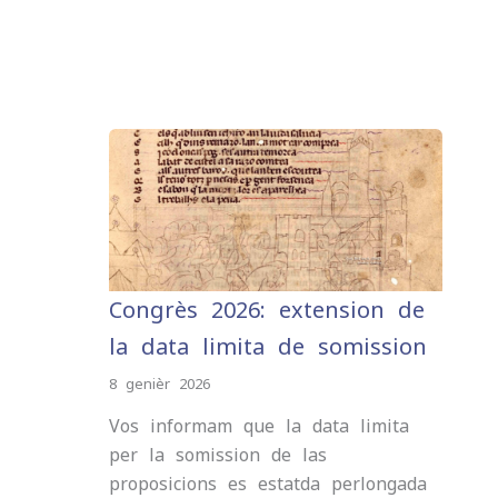
Congrès 2026: extension de
la data limita de somission
8 genièr 2026
Vos informam que la data limita
per la somission de las
proposicions es estatda perlongada