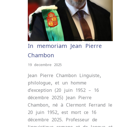
In memoriam Jean-Pierre
Chambon
19 decembre 2025
Jean-Pierre Chambon Linguiste,
philologue, et un homme
d’exception (20 juin 1952 – 16
décembre 2025) Jean-Pierre
Chambon, né à Clermont-Ferrand le
20 juin 1952, est mort ce 16
décembre 2025. Professeur de