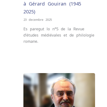
à Gérard Gouiran (1945-
2025)
23 decembre 2025
Es paregut lo n°5 de la Revue
d’études médiévales et de philologie
romane.