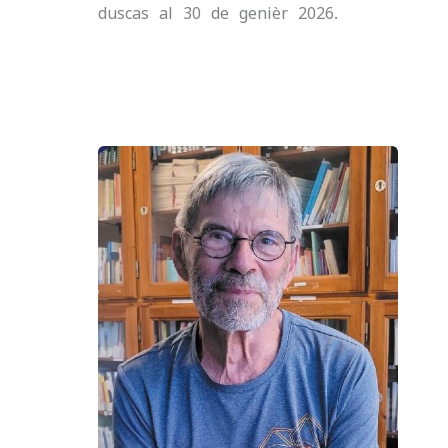
duscas al 30 de genièr 2026.