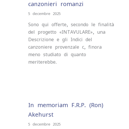
canzonieri romanzi
5 decembre 2025
Sono qui offerte, secondo le finalità
del progetto «INTAVULARE», una
Descrizione e gli Indici del
canzoniere provenzale c, finora
meno studiato di quanto
meriterebbe.
In memoriam F.R.P. (Ron)
Akehurst
5 decembre 2025