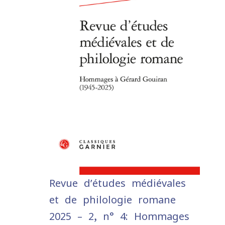
Revue d’études médiévales
et de philologie romane
2025 – 2, n° 4: Hommages