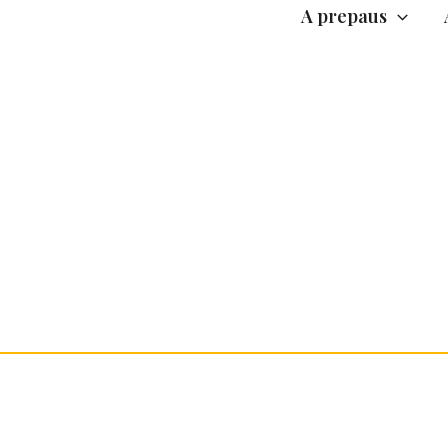
A prepaus