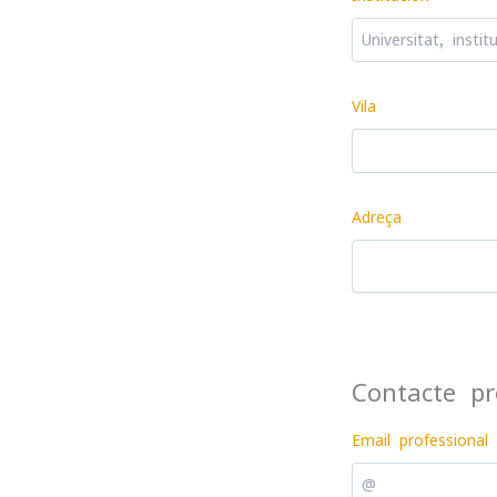
Vila
Adreça
Contacte pr
Email professional