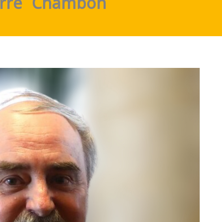
erre Chambon