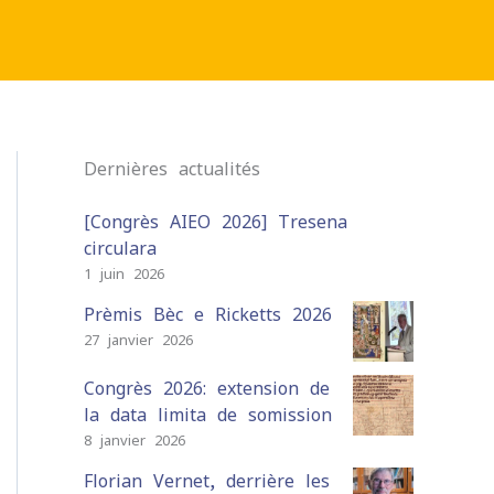
Dernières actualités
[Congrès AIEO 2026] Tresena
circulara
1 juin 2026
Prèmis Bèc e Ricketts 2026
27 janvier 2026
Congrès 2026: extension de
la data limita de somission
8 janvier 2026
Florian Vernet, derrière les