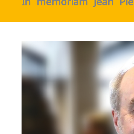
In memoriam Jean-Pi