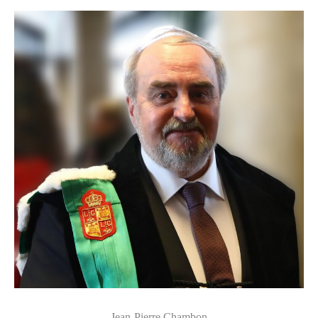
Jean-Pierre Chambon