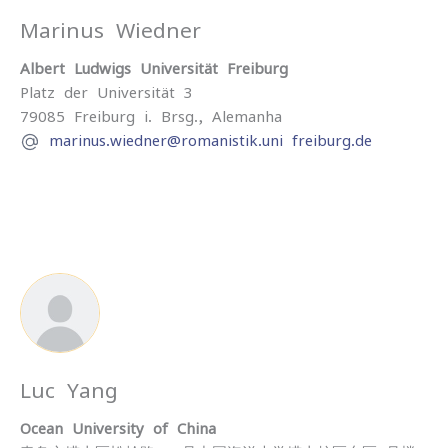
Marinus Wiedner
Albert-Ludwigs-Universität Freiburg
Platz der Universität 3
79085
Freiburg i. Brsg.,
Alemanha
marinus.wiedner@romanistik.uni-freiburg.de
Luc Yang
Ocean University of China