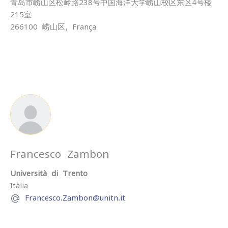
青岛市崂山区松岭路238号中国海洋大学崂山校区东区4号楼
215室
266100
崂山区,
França
Francesco Zambon
Università di Trento
Itàlia
Francesco.Zambon@unitn.it