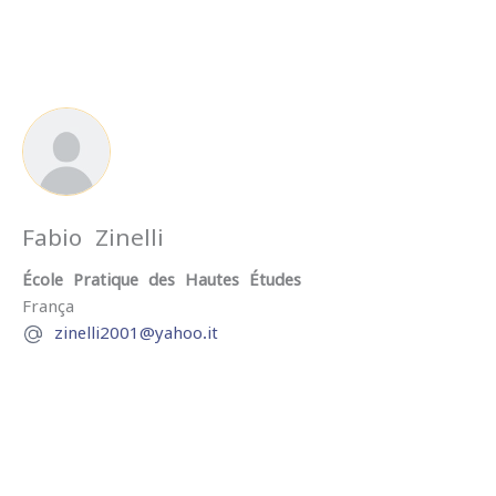
Fabio Zinelli
École Pratique des Hautes Études
França
zinelli2001@yahoo.it