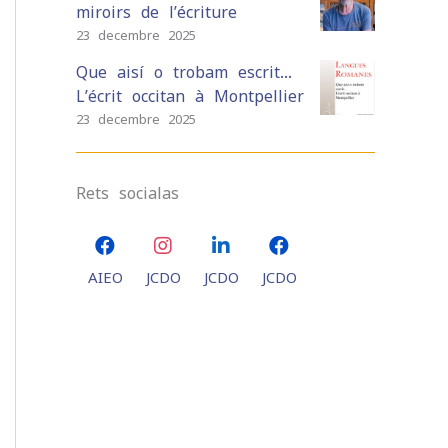
miroirs de l’écriture
23 decembre 2025
Que aisí o trobam escrit…
L’écrit occitan à Montpellier
23 decembre 2025
Rets socialas
AIEO
JCDO
JCDO
JCDO