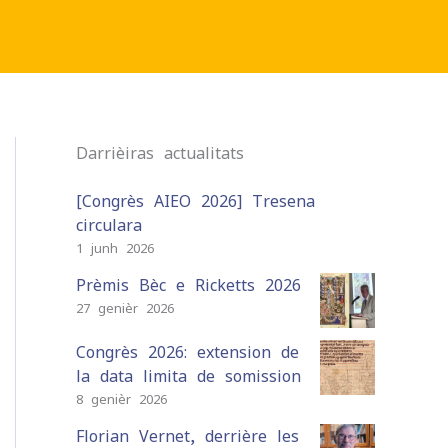
Darrièiras actualitats
[Congrès AIEO 2026] Tresena
circulara
1 junh 2026
Prèmis Bèc e Ricketts 2026
27 genièr 2026
Congrès 2026: extension de
la data limita de somission
8 genièr 2026
Florian Vernet, derrière les