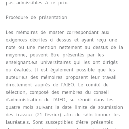
pas admissibles à ce prix.
Procédure de présentation
Les mémoires de master correspondant aux
exigences décrites ci-dessus et ayant reçu une
note ou une mention nettement au-dessus de la
moyenne, peuvent être présentés par les
enseignant.e.s universitaires qui les ont dirigés
ou évalués. Il est également possible que les
auteur.e.s des mémoires proposent leur travail
directement auprès de l’AIEO. Le comité de
sélection, composé des membres du conseil
d’administration de l’AIEO, se réunit dans les
quatre mois suivant la date limite de soumission
des travaux (21 février) afin de sélectionner les
lauréat.e.s. Sont susceptibles d’être présentés