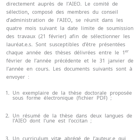
directement auprès de l’AIEO. Le comité de
sélection, composé des membres du conseil
d’administration de l’AIEO, se réunit dans les
quatre mois suivant la date limite de soumission
des travaux (21 février) afin de sélectionner les
lauréat.e.s. Sont susceptibles d’être présentées
er
chaque année des thèses délivrées entre le 1
février de l’année précédente et le 31 janvier de
l’année en cours. Les documents suivants sont à
envoyer :
Un exemplaire de la thèse doctorale proposée
sous forme électronique (fichier PDF) ;
Un résumé de la thèse dans deux langues de
l’AIEO dont l’une est l’occitan ;
Un curriculum vitæ abrégé de l’auteur.e qui