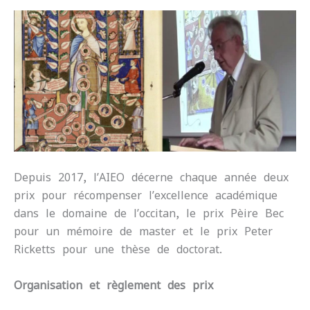
Depuis 2017, l’AIEO décerne chaque année deux
prix pour récompenser l’excellence académique
dans le domaine de l’occitan, le prix Pèire Bec
pour un mémoire de master et le prix Peter
Ricketts pour une thèse de doctorat.
Organisation et règlement des prix