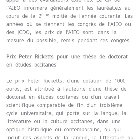
l’AIEO informera généralement les lauréat.e.s au
ème
cours de la 2
moitié de l’année courante.
Les
années où se tiennent les congrès de l’AIEO ou
des JCDO, les prix de l’AIEO sont, dans la
mesure du possible, remis pendant ces congrès.
Prix Peter Ricketts pour une thèse de doctorat
en études occitanes
Le prix Peter Ricketts, d’une dotation de 1000
euros, est attribué à l’auteur.e d’une thèse de
doctorat en études occitanes ou d’un travail
scientifique comparable de fin d’un troisième
cycle universitaire, qui porte sur la langue, la
littérature ou la culture occitanes, dans une
optique historique ou contemporaine, ou qui
inclut des aspects de la langue, la littérature ou