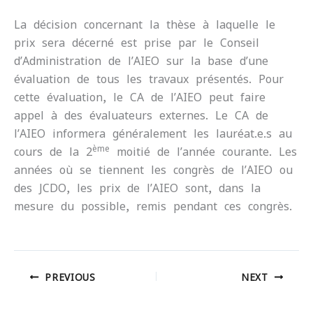
La décision concernant la thèse à laquelle le
prix sera décerné est prise par le Conseil
d’Administration de l’AIEO sur la base d’une
évaluation de tous les travaux présentés. Pour
cette évaluation, le CA de l’AIEO peut faire
appel à des évaluateurs externes. Le CA de
l’AIEO informera généralement les lauréat.e.s au
ème
cours de la 2
moitié de l’année courante.
Les
années où se tiennent les congrès de l’AIEO ou
des JCDO, les prix de l’AIEO sont, dans la
mesure du possible, remis pendant ces congrès.
PREVIOUS
NEXT