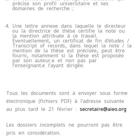
précise son profil universitaire et ses
domaines de recherche ;
Une lettre annexe dans laquelle le directeur
ou la directrice de thèse certifie la note ou
la mention attribuée à ce travail.
Éventuellement, un certificat de fin d’études /
Transcript of records, dans lequel la note / la
mention de la thèse est précisée, peut être
fourni, notamment si la thèse est proposée
par son auteur.e et non pas par
l’enseignant.e l’ayant dirigée.
Tous les documents sont à envoyer sous forme
électronique (fichiers PDF) à l’adresse suivante
au plus tard le 21 février :
secretaire@aieo.org
Les dossiers incomplets ne pourront pas être
pris en considération.