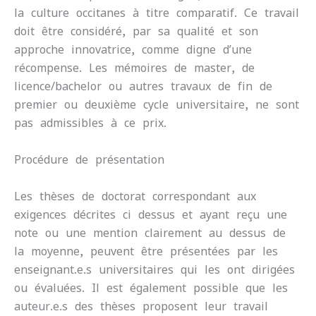
la culture occitanes à titre comparatif. Ce travail
doit être considéré, par sa qualité et son
approche innovatrice, comme digne d’une
récompense. Les mémoires de master, de
licence/bachelor ou autres travaux de fin de
premier ou deuxième cycle universitaire, ne sont
pas admissibles à ce prix.
Procédure de présentation
Les thèses de doctorat correspondant aux
exigences décrites ci-dessus et ayant reçu une
note ou une mention clairement au-dessus de
la moyenne, peuvent être présentées par les
enseignant.e.s universitaires qui les ont dirigées
ou évaluées. Il est également possible que les
auteur.e.s des thèses proposent leur travail