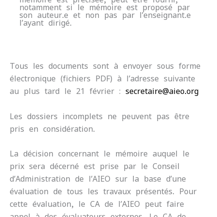
notamment si le mémoire est proposé par
son auteur.e et non pas par l’enseignant.e
l’ayant dirigé.
Tous les documents sont à envoyer sous forme
électronique (fichiers PDF) à l’adresse suivante
au plus tard le 21 février :
secretaire@aieo.org
Les dossiers incomplets ne peuvent pas être
pris en considération.
La décision concernant le mémoire auquel le
prix sera décerné est prise par le Conseil
d’Administration de l’AIEO sur la base d’une
évaluation de tous les travaux présentés. Pour
cette évaluation, le CA de l’AIEO peut faire
appel à des évaluateurs externes. Le CA de