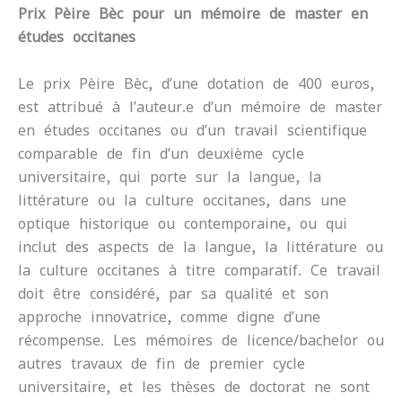
Prix Pèire Bèc pour un mémoire de master en
études occitanes
Le prix Pèire Bèc, d’une dotation de 400 euros,
est attribué à l’auteur.e d’un mémoire de master
en études occitanes ou d’un travail scientifique
comparable de fin d’un deuxième cycle
universitaire, qui porte sur la langue, la
littérature ou la culture occitanes, dans une
optique historique ou contemporaine, ou qui
inclut des aspects de la langue, la littérature ou
la culture occitanes à titre comparatif. Ce travail
doit être considéré, par sa qualité et son
approche innovatrice, comme digne d’une
récompense. Les mémoires de licence/bachelor ou
autres travaux de fin de premier cycle
universitaire, et les thèses de doctorat ne sont